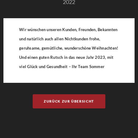
2022
Wir wünschen unseren Kunden, Freunden, Bekannten
und natürlich auch allen Nichtkunden frohe,
geruhsame, gemütliche, wunderschöne Weihnachten!
Und einen guten Rutsch in das neue Jahr 2023, mit
viel Glück und Gesundheit – Ihr Team Sommer
ZURÜCK ZUR ÜBERSICHT