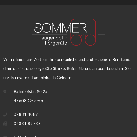
Wir nehmen uns Zeit für Ihre persönliche und professionelle Beratung,
denn das ist unsere größte Stärke. Rufen Sie uns an oder besuchen Sie
uns in unserem Ladenlokal in Geldern.
Bahnhofstraße 2a
47608 Geldern
02831 4087
02831 89738