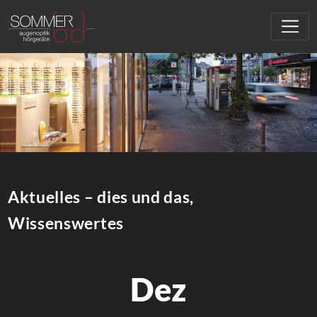
Aktuelles – dies und das,
Wissenswertes
Dez