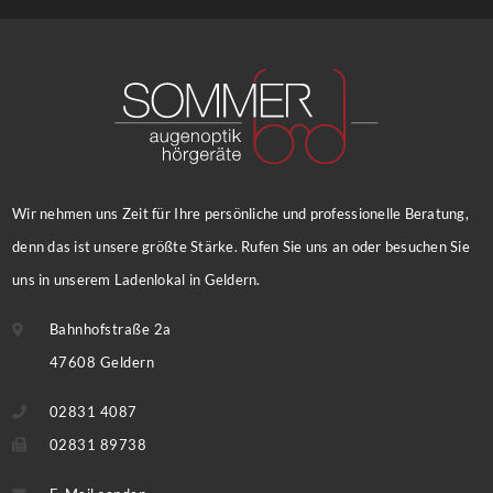
Wir nehmen uns Zeit für Ihre persönliche und professionelle Beratung,
denn das ist unsere größte Stärke. Rufen Sie uns an oder besuchen Sie
uns in unserem Ladenlokal in Geldern.
Bahnhofstraße 2a
47608 Geldern
02831 4087
02831 89738