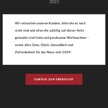
2023
Wir wünschen unseren Kunden, allen die es noch
nicht sind und allen die zufällig auf dieser Seite
gelandet sind frohe und geruhsame Weihnachten –
sowie alles Gute, Glück, Gesundheit und
Zufriedenheit für das Neue Jahr 2024!
ZURÜCK ZUR ÜBERSICHT