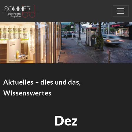
Aktuelles – dies und das,
Wissenswertes
Dez