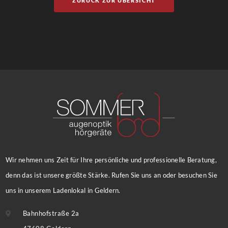
ZURÜCK ZUR ÜBERSICHT
Wir nehmen uns Zeit für Ihre persönliche und professionelle Beratung,
denn das ist unsere größte Stärke. Rufen Sie uns an oder besuchen Sie
uns in unserem Ladenlokal in Geldern.
Bahnhofstraße 2a