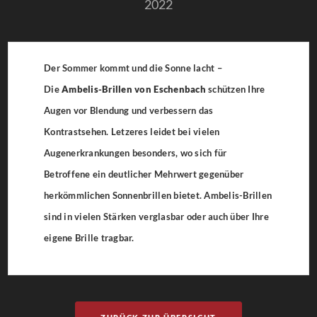
2022
Der Sommer kommt und die Sonne lacht –
Die
Ambelis-Brillen von Eschenbach
schützen Ihre
Augen vor Blendung und verbessern das
Kontrastsehen. Letzeres leidet bei vielen
Augenerkrankungen besonders, wo sich für
Betroffene ein deutlicher Mehrwert gegenüber
herkömmlichen Sonnenbrillen bietet. Ambelis-Brillen
sind in vielen Stärken verglasbar oder auch über Ihre
eigene Brille tragbar.