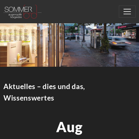
Aktuelles – dies und das,
Wissenswertes
Aug