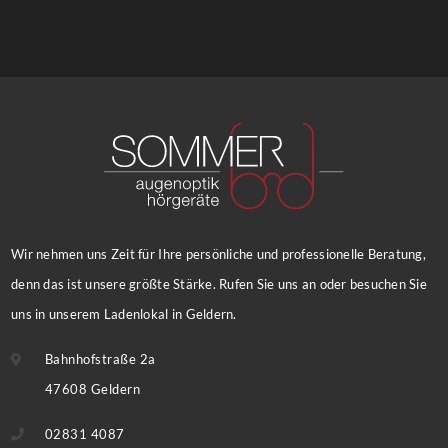
Wir nehmen uns Zeit für Ihre persönliche und professionelle Beratung,
denn das ist unsere größte Stärke. Rufen Sie uns an oder besuchen Sie
uns in unserem Ladenlokal in Geldern.
Bahnhofstraße 2a
47608 Geldern
02831 4087