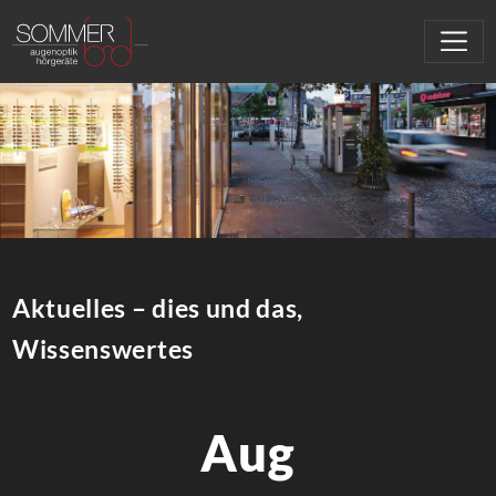
Aktuelles – dies und das,
Wissenswertes
Aug