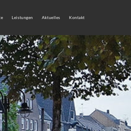
te
Leistungen
Aktuelles
Kontakt