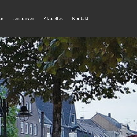
te
Leistungen
Aktuelles
Kontakt