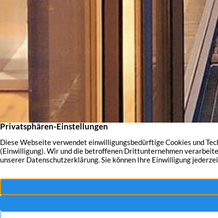
Aktuelles – dies u