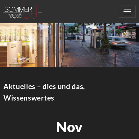
Aktuelles – dies und das,
Wissenswertes
Nov