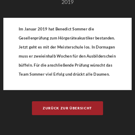
2019
Im Januar 2019 hat Benedict Sommer die
Gesellenprüfung zum Hörgeräteakustiker bestanden.
Jetzt geht es mit der Meisterschule los. In Dormagen
muss er zweieinhalb Wochen für den Ausbilderschein
büffeln. Für die anschließende Prüfung wünscht das
Team Sommer viel Erfolg und drückt alle Daumen.
ZURÜCK ZUR ÜBERSICHT