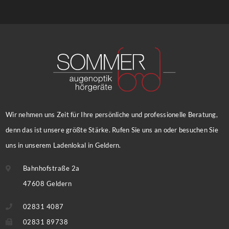
Wir nehmen uns Zeit für Ihre persönliche und professionelle Beratung,
denn das ist unsere größte Stärke. Rufen Sie uns an oder besuchen Sie
uns in unserem Ladenlokal in Geldern.
Bahnhofstraße 2a
47608 Geldern
02831 4087
02831 89738