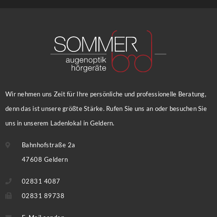
Wir nehmen uns Zeit für Ihre persönliche und professionelle Beratung,
denn das ist unsere größte Stärke. Rufen Sie uns an oder besuchen Sie
uns in unserem Ladenlokal in Geldern.
Bahnhofstraße 2a
47608 Geldern
02831 4087
02831 89738