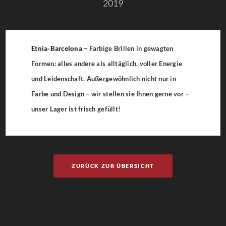
2019
Etnia-Barcelona
– Farbige Brillen in gewagten
Formen: alles andere als alltäglich, voller Energie
und Leidenschaft. Außergewöhnlich nicht nur in
Farbe und Design – wir stellen sie Ihnen gerne vor –
unser Lager ist frisch gefüllt!
ZURÜCK ZUR ÜBERSICHT