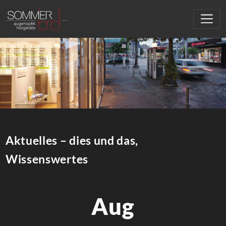
Aktuelles – dies und das,
Wissenswertes
Aug