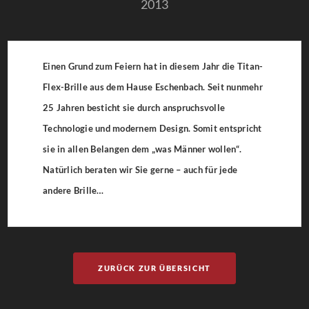
2013
Einen Grund zum Feiern hat in diesem Jahr die Titan-
Flex-Brille aus dem Hause Eschenbach. Seit nunmehr
25 Jahren besticht sie durch anspruchsvolle
Technologie und modernem Design. Somit entspricht
sie in allen Belangen dem „was Männer wollen“.
Natürlich beraten wir Sie gerne – auch für jede
andere Brille…
ZURÜCK ZUR ÜBERSICHT