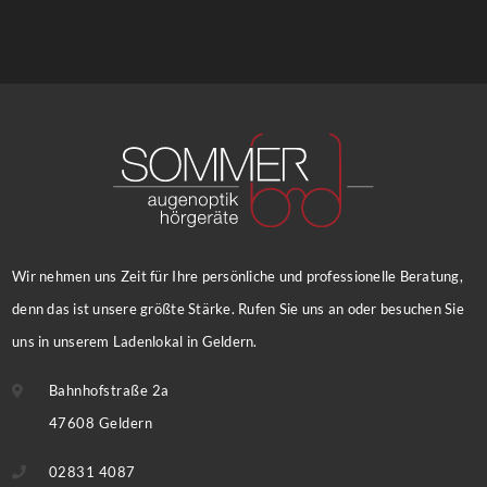
Wir nehmen uns Zeit für Ihre persönliche und professionelle Beratung,
denn das ist unsere größte Stärke. Rufen Sie uns an oder besuchen Sie
uns in unserem Ladenlokal in Geldern.
Bahnhofstraße 2a
47608 Geldern
02831 4087