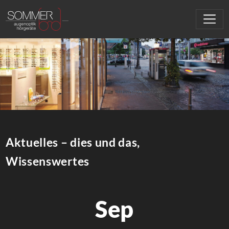
Aktuelles – dies und das,
Wissenswertes
Sep