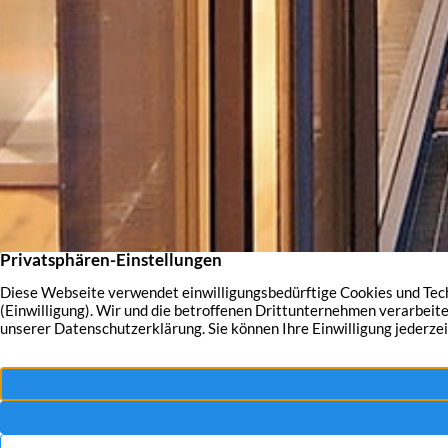
Aktuelles – dies u