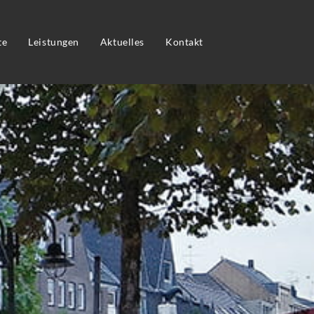
te
Leistungen
Aktuelles
Kontakt