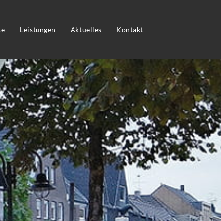
te
Leistungen
Aktuelles
Kontakt