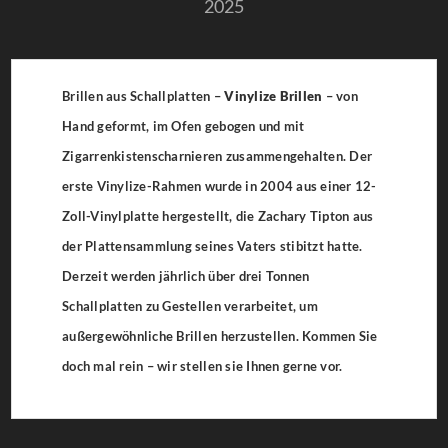
2025
Brillen aus Schallplatten –
Vinylize Brillen
– von
Hand geformt, im Ofen gebogen und mit
Zigarrenkistenscharnieren zusammengehalten. Der
erste Vinylize-Rahmen wurde in 2004 aus einer 12-
Zoll-Vinylplatte hergestellt, die Zachary Tipton aus
der Plattensammlung seines Vaters stibitzt hatte.
Derzeit werden jährlich über drei Tonnen
Schallplatten zu Gestellen verarbeitet, um
außergewöhnliche Brillen herzustellen. Kommen Sie
doch mal rein – wir stellen sie Ihnen gerne vor.