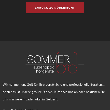
ZURÜCK ZUR ÜBERSICHT
Wir nehmen uns Zeit für Ihre persönliche und professionelle Beratung,
denn das ist unsere größte Stärke. Rufen Sie uns an oder besuchen Sie
uns in unserem Ladenlokal in Geldern.