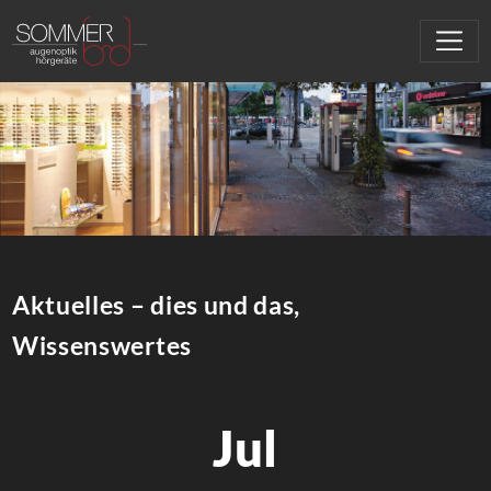
Aktuelles – dies und das,
Wissenswertes
Jul