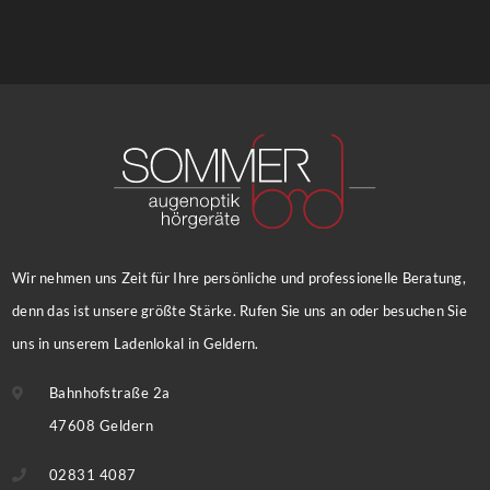
Wir nehmen uns Zeit für Ihre persönliche und professionelle Beratung,
denn das ist unsere größte Stärke. Rufen Sie uns an oder besuchen Sie
uns in unserem Ladenlokal in Geldern.
Bahnhofstraße 2a
47608 Geldern
02831 4087