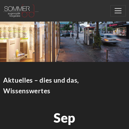
Aktuelles – dies und das,
Wissenswertes
Sep