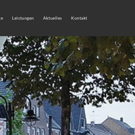
te
Leistungen
Aktuelles
Kontakt