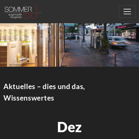
Aktuelles – dies und das,
Wissenswertes
Dez