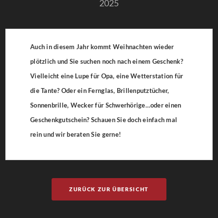
2025
Auch in diesem Jahr kommt Weihnachten wieder
plötzlich und Sie suchen noch nach einem Geschenk?
Vielleicht eine Lupe für Opa, eine Wetterstation für
die Tante? Oder ein Fernglas, Brillenputztücher,
Sonnenbrille, Wecker für Schwerhörige…oder einen
Geschenkgutschein? Schauen Sie doch einfach mal
rein und wir beraten Sie gerne!
ZURÜCK ZUR ÜBERSICHT