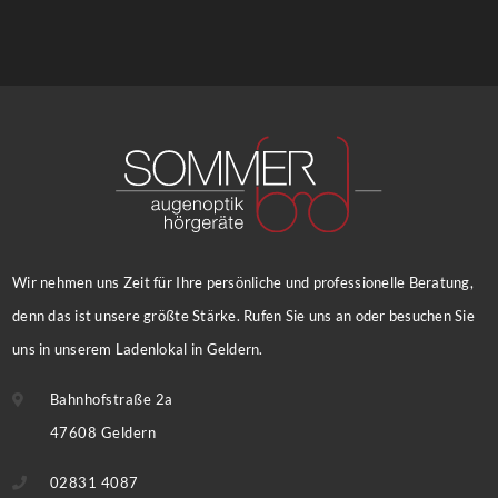
Wir nehmen uns Zeit für Ihre persönliche und professionelle Beratung,
denn das ist unsere größte Stärke. Rufen Sie uns an oder besuchen Sie
uns in unserem Ladenlokal in Geldern.
Bahnhofstraße 2a
47608 Geldern
02831 4087