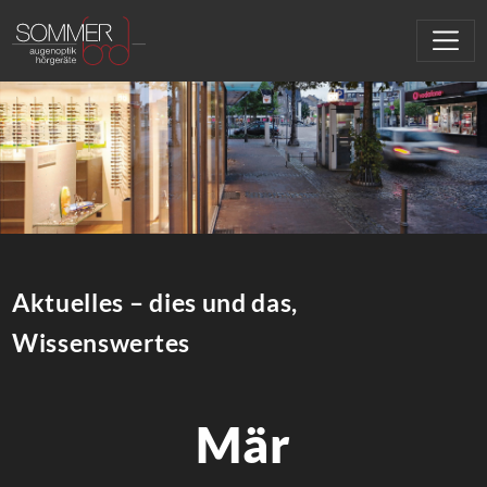
Aktuelles – dies und das,
Wissenswertes
Mär