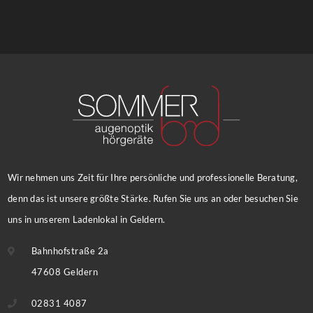
Wir nehmen uns Zeit für Ihre persönliche und professionelle Beratung,
denn das ist unsere größte Stärke. Rufen Sie uns an oder besuchen Sie
uns in unserem Ladenlokal in Geldern.
Bahnhofstraße 2a
47608 Geldern
02831 4087